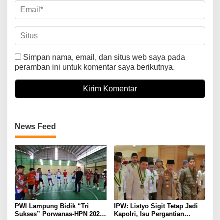
Simpan nama, email, dan situs web saya pada
peramban ini untuk komentar saya berikutnya.
News Feed
PWI Lampung Bidik “Tri
IPW: Listyo Sigit Tetap Jadi
Sukses” Porwanas-HPN 2027:
Kapolri, Isu Pergantian