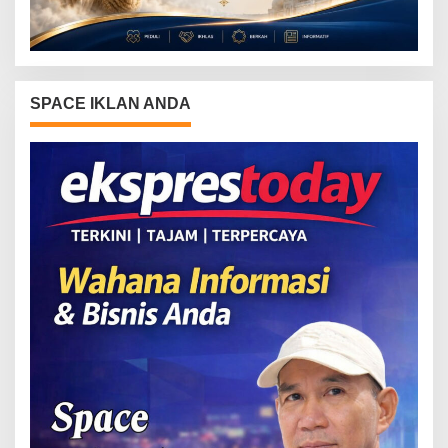
SPACE IKLAN ANDA