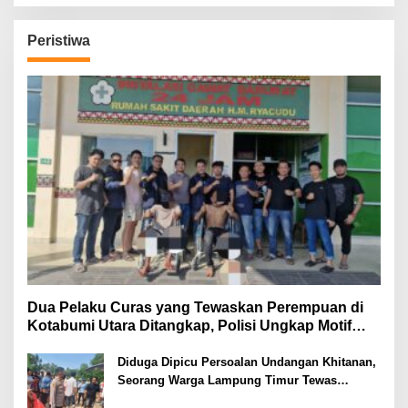
Peristiwa
Dua Pelaku Curas yang Tewaskan Perempuan di
Kotabumi Utara Ditangkap, Polisi Ungkap Motif
Ekonomi
Diduga Dipicu Persoalan Undangan Khitanan,
Seorang Warga Lampung Timur Tewas
Tertembak