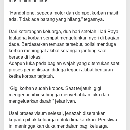
masih utuh di lokasi.
“Handphone, sepeda motor dan dompet korban masih
ada. Tidak ada barang yang hilang,” tegasnya.
Dari keterangan keluarga, dua hari setelah Hari Raya
Iduladha korban sempat mengeluhkan nyeri di bagian
dada. Berdasarkan temuan tersebut, polisi menduga
korban meninggal akibat serangan jantung saat
berada di lokasi.
Adapun luka pada bagian wajah yang ditemukan saat
proses pemeriksaan diduga terjadi akibat benturan
ketika korban terjatuh.
“Gigi korban sudah kropos. Saat terjatuh, gigi
mengenai bibir sehingga menyebabkan luka dan
mengeluarkan darah,” jelas Ivan.
Usai proses visum selesai, jenazah diserahkan
kepada pihak keluarga untuk dimakamkan. Peristiwa
ini meninggalkan duka mendalam bagi keluarga