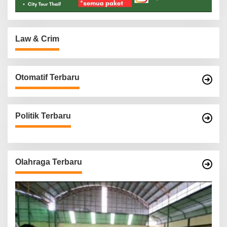
Law & Crim
Otomatif Terbaru
Politik Terbaru
Olahraga Terbaru