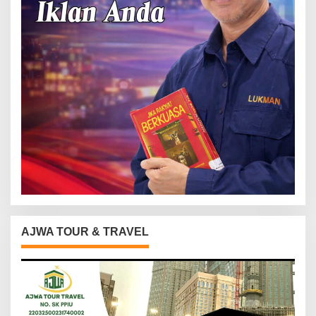
AJWA TOUR & TRAVEL