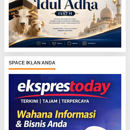
SPACE IKLAN ANDA