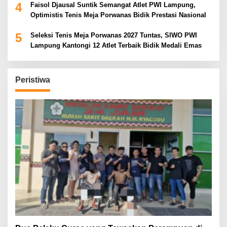
4
Faisol Djausal Suntik Semangat Atlet PWI Lampung,
Optimistis Tenis Meja Porwanas Bidik Prestasi Nasional
5
Seleksi Tenis Meja Porwanas 2027 Tuntas, SIWO PWI
Lampung Kantongi 12 Atlet Terbaik Bidik Medali Emas
Peristiwa