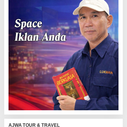
AJWA TOUR & TRAVEL