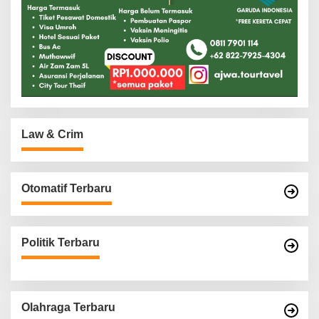
Law & Crim
Otomatif Terbaru
Politik Terbaru
Olahraga Terbaru