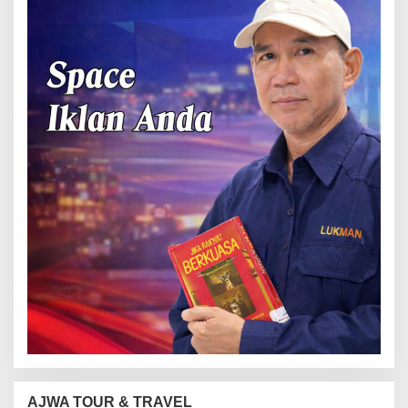
AJWA TOUR & TRAVEL