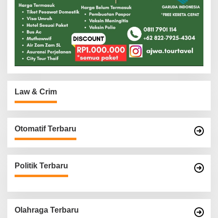
Law & Crim
Otomatif Terbaru
Politik Terbaru
Olahraga Terbaru