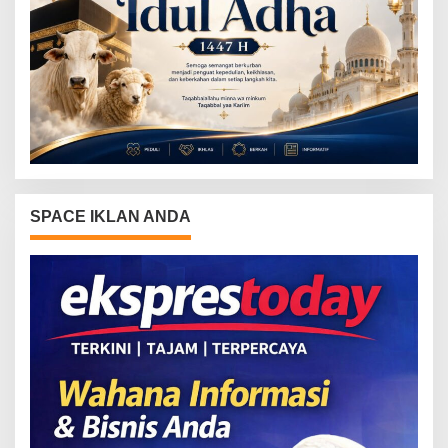
SPACE IKLAN ANDA