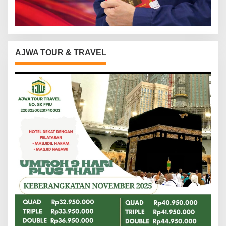
AJWA TOUR & TRAVEL