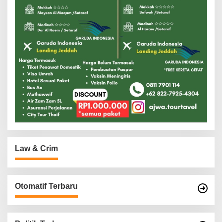
Law & Crim
Otomatif Terbaru