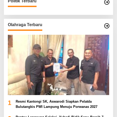
Politik Terbaru
Olahraga Terbaru
1
Resmi Kantongi SK, Aswarodi Siapkan Pelatda
Bulutangkis PWI Lampung Menuju Porwanas 2027