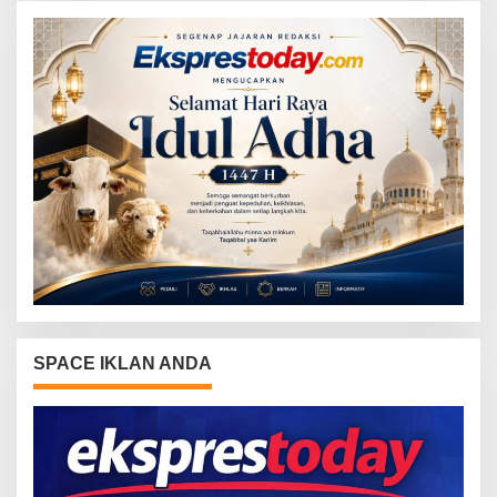
SPACE IKLAN ANDA