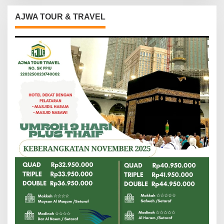
AJWA TOUR & TRAVEL