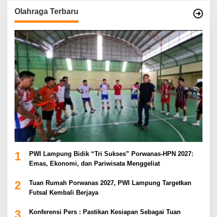
Olahraga Terbaru
1
PWI Lampung Bidik “Tri Sukses” Porwanas-HPN 2027:
Emas, Ekonomi, dan Pariwisata Menggeliat
2
Tuan Rumah Porwanas 2027, PWI Lampung Targetkan
Futsal Kembali Berjaya
3
Konferensi Pers : Pastikan Kesiapan Sebagai Tuan