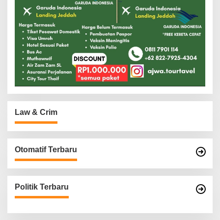
Law & Crim
Otomatif Terbaru
Politik Terbaru