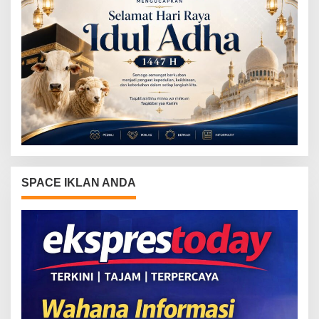
SPACE IKLAN ANDA