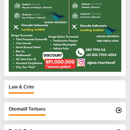
Law & Crim
Otomatif Terbaru