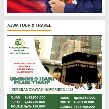
AJWA TOUR & TRAVEL