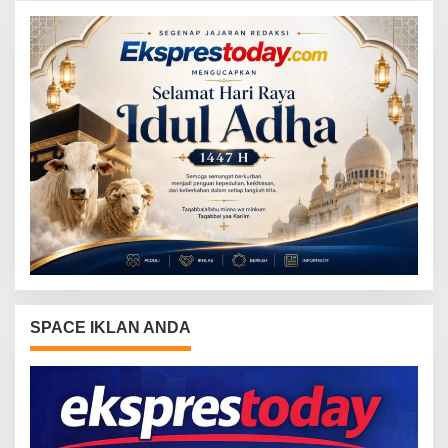
SPACE IKLAN ANDA