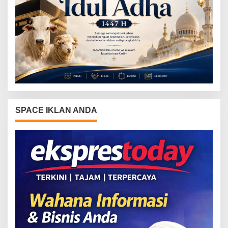
SPACE IKLAN ANDA