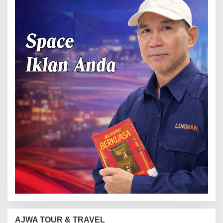
AJWA TOUR & TRAVEL