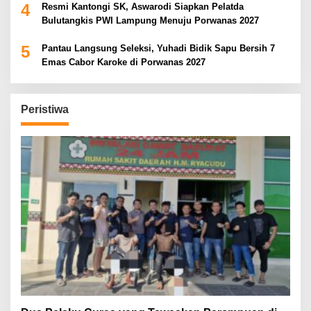
4
Resmi Kantongi SK, Aswarodi Siapkan Pelatda
Bulutangkis PWI Lampung Menuju Porwanas 2027
5
Pantau Langsung Seleksi, Yuhadi Bidik Sapu Bersih 7
Emas Cabor Karoke di Porwanas 2027
Peristiwa