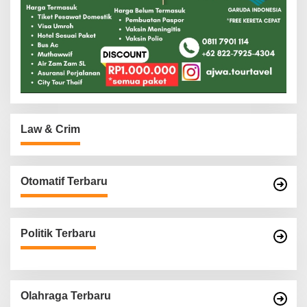
Law & Crim
Otomatif Terbaru
Politik Terbaru
Olahraga Terbaru