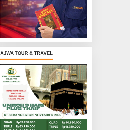
AJWA TOUR & TRAVEL