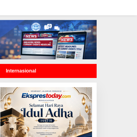
Internasional