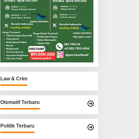
Law & Crim
Otomatif Terbaru
Politik Terbaru