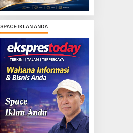
SPACE IKLAN ANDA