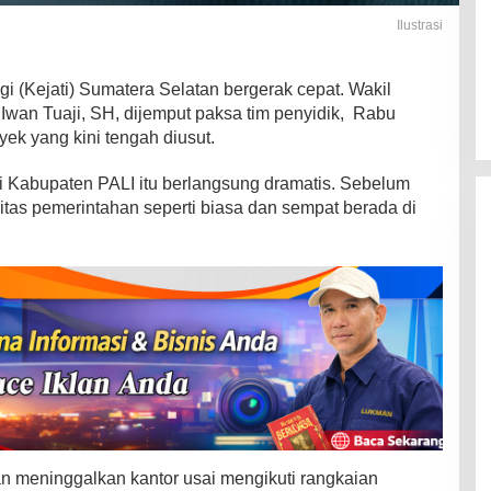
Ilustrasi
gi (Kejati) Sumatera Selatan bergerak cepat. Wakil
 Iwan Tuaji, SH, dijemput paksa tim penyidik, Rabu
yek yang kini tengah diusut.
 Kabupaten PALI itu berlangsung dramatis. Sebelum
tas pemerintahan seperti biasa dan sempat berada di
n meninggalkan kantor usai mengikuti rangkaian