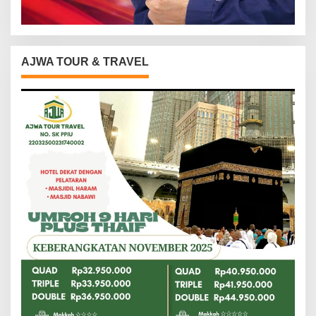
AJWA TOUR & TRAVEL