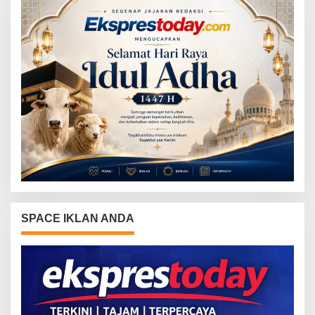
SPACE IKLAN ANDA