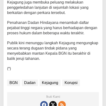
Kejagung juga membuka peluang melakukan
penggeledahan lanjutan di sejumlah lokasi yang
berkaitan dengan perkara tersebut.
Penahanan Dadan Hindayana menambah daftar
pejabat tinggi negara yang harus berhadapan dengan
proses hukum dalam beberapa waktu terakhir.
Publik kini menunggu langkah Kejagung mengungkap
secara terang dugaan tindak pidana yang
menyebabkan mantan Kepala BGN itu berakhir di
balik jeruji tahanan.
(*)
BGN
Dadan
Kejagung
Korupsi
Ikuti Kami