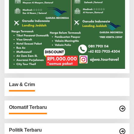
Law & Crim
Otomatif Terbaru
Politik Terbaru