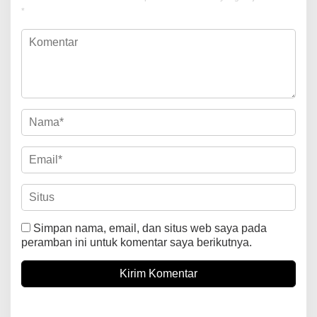
*
Simpan nama, email, dan situs web saya pada
peramban ini untuk komentar saya berikutnya.