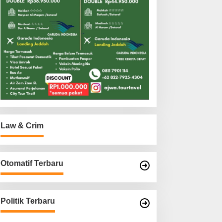
Law & Crim
Otomatif Terbaru
Politik Terbaru