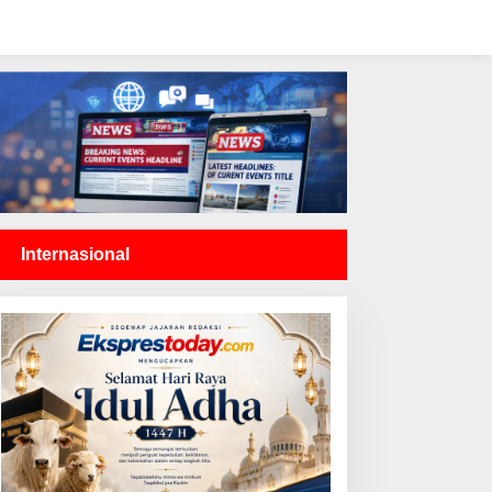
Internasional