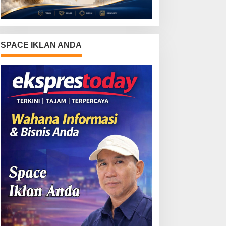
SPACE IKLAN ANDA