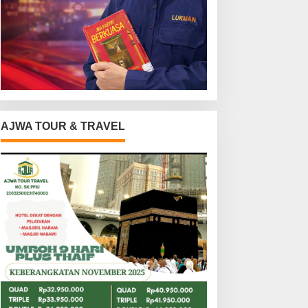
AJWA TOUR & TRAVEL