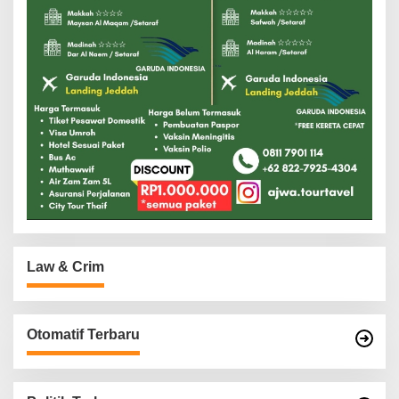
Law & Crim
Otomatif Terbaru