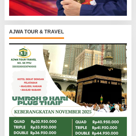
AJWA TOUR & TRAVEL