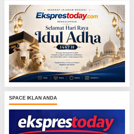
SPACE IKLAN ANDA