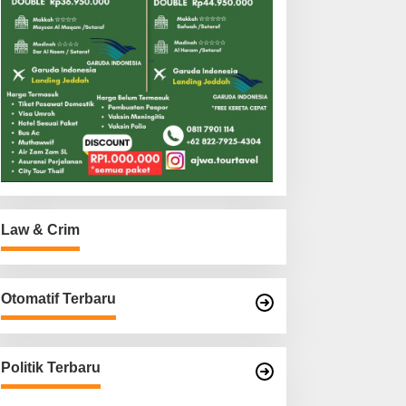
Law & Crim
Otomatif Terbaru
Politik Terbaru