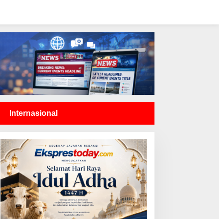
Internasional