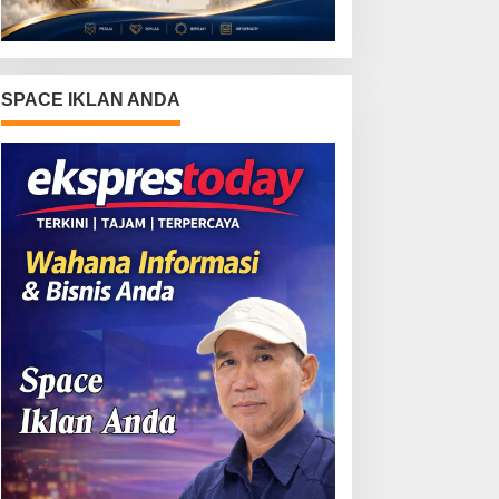
SPACE IKLAN ANDA