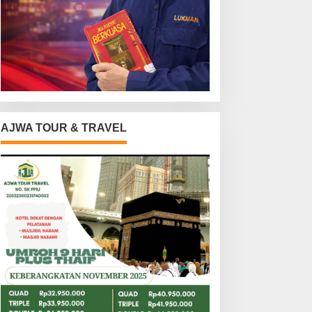
AJWA TOUR & TRAVEL