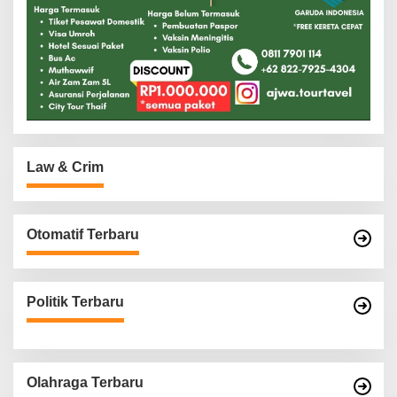
Law & Crim
Otomatif Terbaru
Politik Terbaru
Olahraga Terbaru