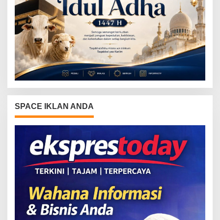
SPACE IKLAN ANDA