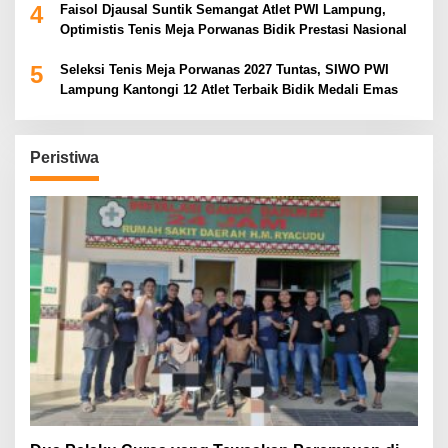
4
Faisol Djausal Suntik Semangat Atlet PWI Lampung,
Optimistis Tenis Meja Porwanas Bidik Prestasi Nasional
5
Seleksi Tenis Meja Porwanas 2027 Tuntas, SIWO PWI
Lampung Kantongi 12 Atlet Terbaik Bidik Medali Emas
Peristiwa