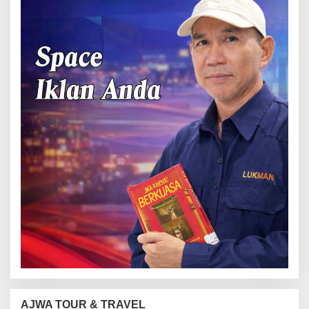
AJWA TOUR & TRAVEL