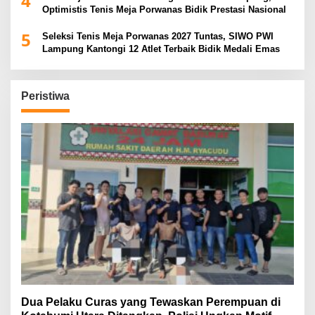
4
Optimistis Tenis Meja Porwanas Bidik Prestasi Nasional
5
Seleksi Tenis Meja Porwanas 2027 Tuntas, SIWO PWI
Lampung Kantongi 12 Atlet Terbaik Bidik Medali Emas
Peristiwa
Dua Pelaku Curas yang Tewaskan Perempuan di