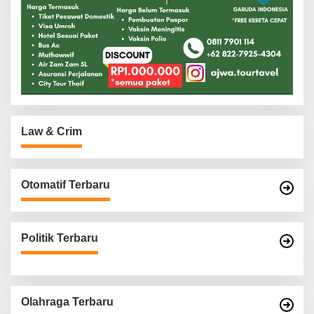
Law & Crim
Otomatif Terbaru
Politik Terbaru
Olahraga Terbaru