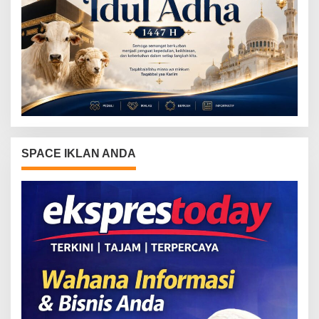
SPACE IKLAN ANDA