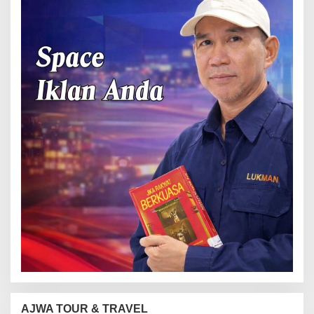
AJWA TOUR & TRAVEL