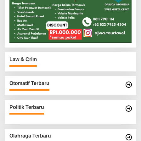
Law & Crim
Otomatif Terbaru
Politik Terbaru
Olahraga Terbaru