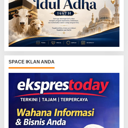
SPACE IKLAN ANDA