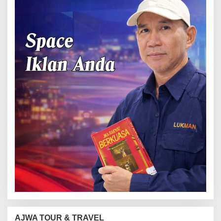
AJWA TOUR & TRAVEL