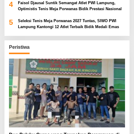
4
Faisol Djausal Suntik Semangat Atlet PWI Lampung,
Optimistis Tenis Meja Porwanas Bidik Prestasi Nasional
5
Seleksi Tenis Meja Porwanas 2027 Tuntas, SIWO PWI
Lampung Kantongi 12 Atlet Terbaik Bidik Medali Emas
Peristiwa