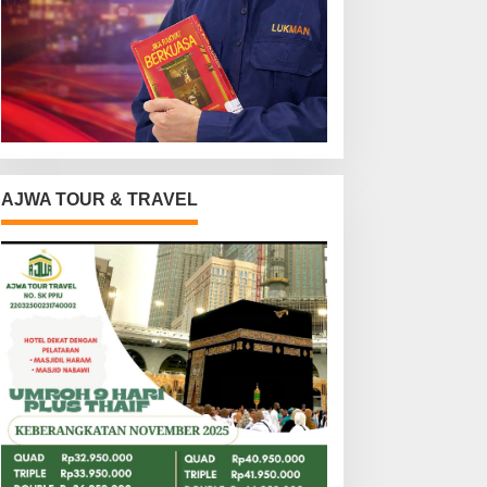
AJWA TOUR & TRAVEL