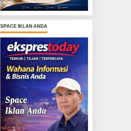
SPACE IKLAN ANDA