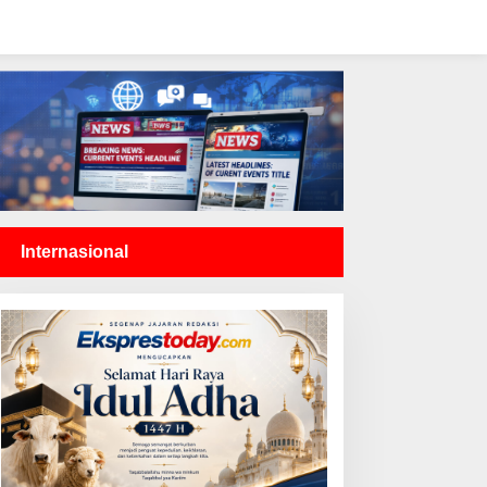
Internasional