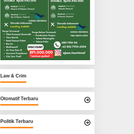
Law & Crim
Otomatif Terbaru
Politik Terbaru