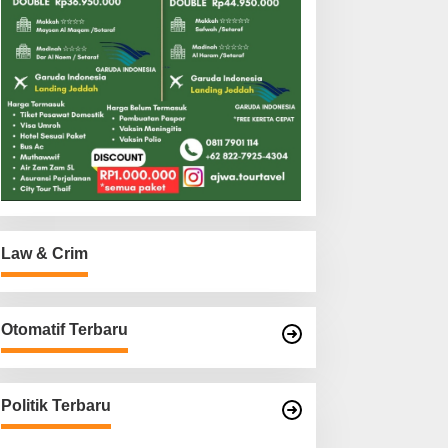
Law & Crim
Otomatif Terbaru
Politik Terbaru