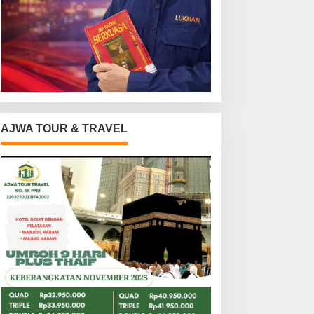
AJWA TOUR & TRAVEL