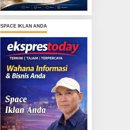
SPACE IKLAN ANDA