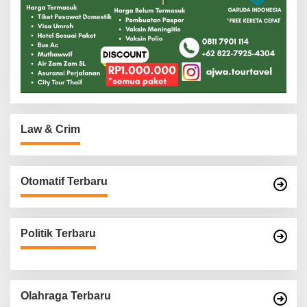
Law & Crim
Otomatif Terbaru
Politik Terbaru
Olahraga Terbaru