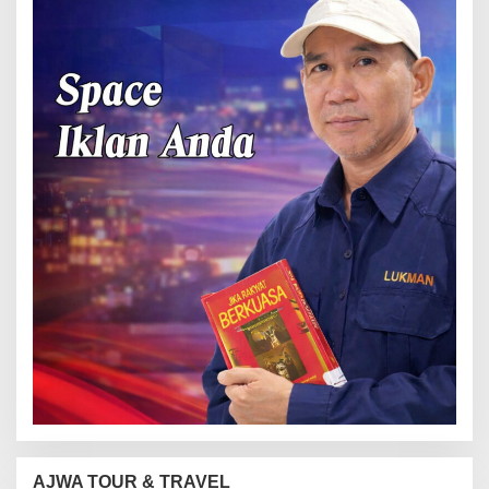
AJWA TOUR & TRAVEL