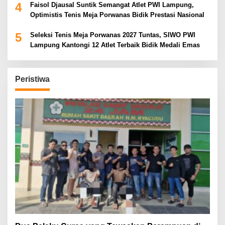
4
Faisol Djausal Suntik Semangat Atlet PWI Lampung,
Optimistis Tenis Meja Porwanas Bidik Prestasi Nasional
5
Seleksi Tenis Meja Porwanas 2027 Tuntas, SIWO PWI
Lampung Kantongi 12 Atlet Terbaik Bidik Medali Emas
Peristiwa