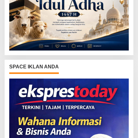
SPACE IKLAN ANDA