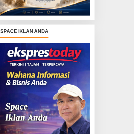
SPACE IKLAN ANDA