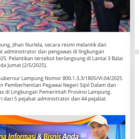
ung, Jihan Nurlela, secara resmi melantik dan
t administrator dan pengawas di lingkungan
. Pelantikan tersebut berlangsung di Lantai 3 Balai
a Jumat (2/5/2025).
 Gubernur Lampung Nomor 800.1.3.3/1805/VI.04/2025
n Pemberhentian Pegawai Negeri Sipil Dalam dan
as di Lingkungan Pemerintah Provinsi Lampung.
ri dari 5 pejabat administrator dan 44 pejabat