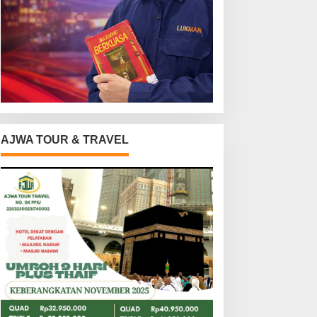
AJWA TOUR & TRAVEL