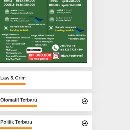
Law & Crim
Otomatif Terbaru
Politik Terbaru