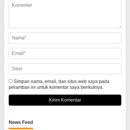
Simpan nama, email, dan situs web saya pada
peramban ini untuk komentar saya berikutnya.
News Feed