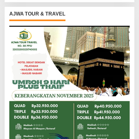
AJWA TOUR & TRAVEL