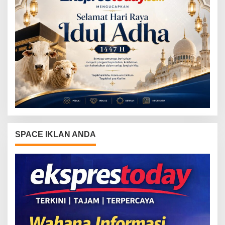
SPACE IKLAN ANDA