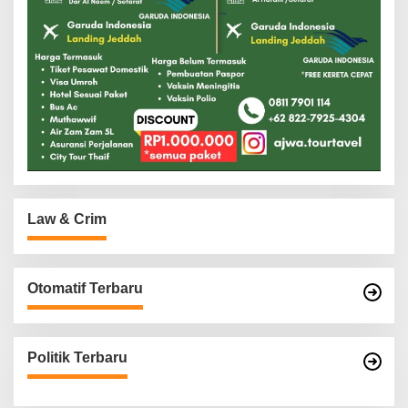
Law & Crim
Otomatif Terbaru
Politik Terbaru