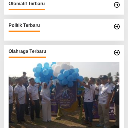
Otomatif Terbaru
Politik Terbaru
Olahraga Terbaru