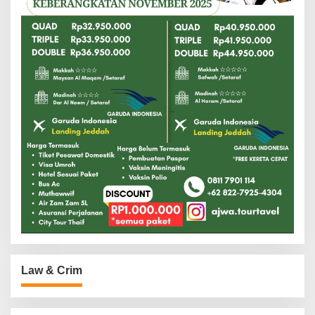
Law & Crim