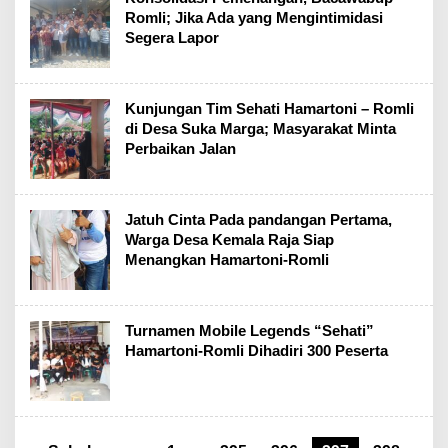
Romli; Jika Ada yang Mengintimidasi
Segera Lapor
Kunjungan Tim Sehati Hamartoni – Romli
di Desa Suka Marga; Masyarakat Minta
Perbaikan Jalan
Jatuh Cinta Pada pandangan Pertama,
Warga Desa Kemala Raja Siap
Menangkan Hamartoni-Romli
Turnamen Mobile Legends “Sehati”
Hamartoni-Romli Dihadiri 300 Peserta