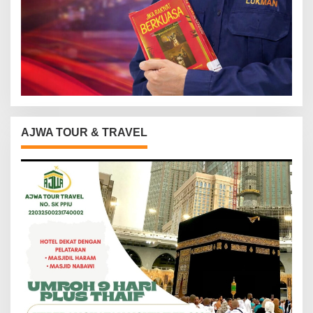
AJWA TOUR & TRAVEL