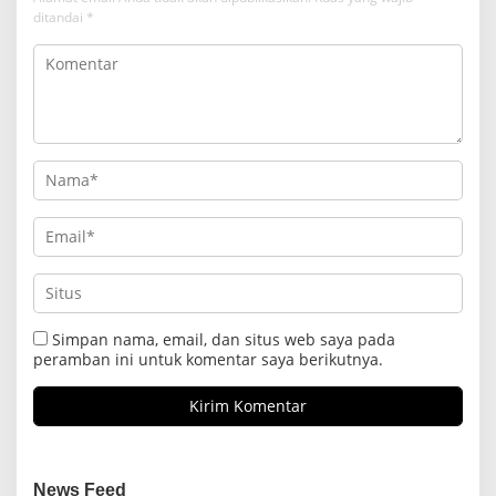
ditandai
*
Simpan nama, email, dan situs web saya pada
peramban ini untuk komentar saya berikutnya.
News Feed