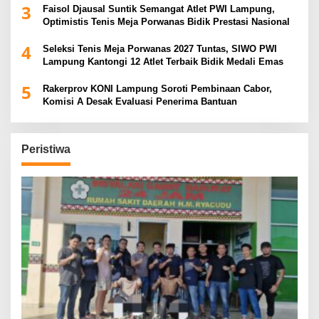
3
Faisol Djausal Suntik Semangat Atlet PWI Lampung,
Optimistis Tenis Meja Porwanas Bidik Prestasi Nasional
4
Seleksi Tenis Meja Porwanas 2027 Tuntas, SIWO PWI
Lampung Kantongi 12 Atlet Terbaik Bidik Medali Emas
5
Rakerprov KONI Lampung Soroti Pembinaan Cabor,
Komisi A Desak Evaluasi Penerima Bantuan
Peristiwa