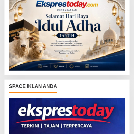
SPACE IKLAN ANDA