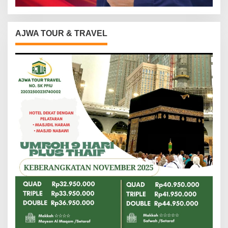
AJWA TOUR & TRAVEL