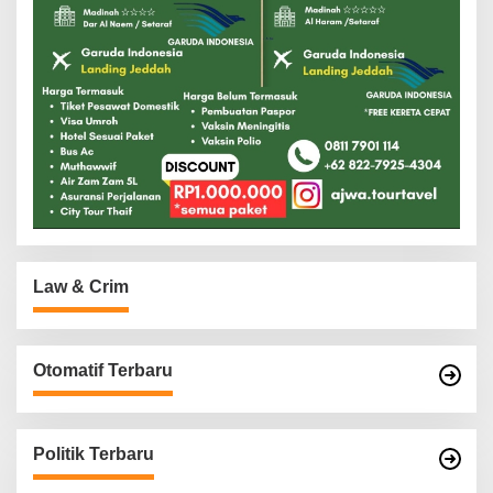
Law & Crim
Otomatif Terbaru
Politik Terbaru