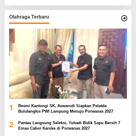
Olahraga Terbaru
1
Resmi Kantongi SK, Aswarodi Siapkan Pelatda
Bulutangkis PWI Lampung Menuju Porwanas 2027
2
Pantau Langsung Seleksi, Yuhadi Bidik Sapu Bersih 7
Emas Cabor Karoke di Porwanas 2027