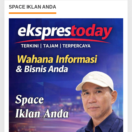
SPACE IKLAN ANDA