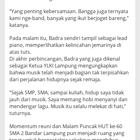
“Yang penting kebersamaan. Bangga juga ternyata
kami nge-band, banyak yang ikut berjoget bareng,”
katanya.
Pada malam itu, Badra sendiri tampil sebagai lead
piano, memperlihatkan kelincahan jemarinya di
atas tuts.
Di akhir perbincangan, Badra yang juga dikenal
sebagai Ketua YLKI Lampung mengungkapkan
bahwa musik telah menjadi bagian tak terpisahkan
dari perjalanan hidupnya sejak remaja.
“Sejak SMP, SMA, sampai kuliah, hidup saya tidak
jauh dari musik. Saya memang hobi menyanyi dan
mendengar lagu. Musik itu selalu melekat di hati,”
tuturnya.
Momentum reuni dan Malam Puncak HUT ke-60
SMA 2 Bandar Lampung pun menjadi ruang yang