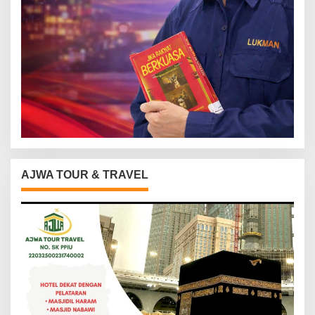
AJWA TOUR & TRAVEL