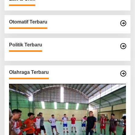
Otomatif Terbaru
Politik Terbaru
Olahraga Terbaru