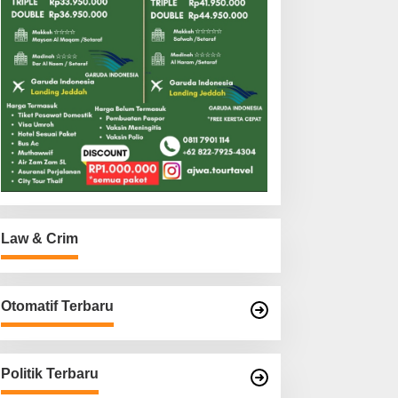
Law & Crim
Otomatif Terbaru
Politik Terbaru