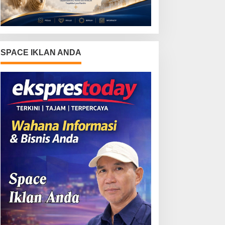
SPACE IKLAN ANDA