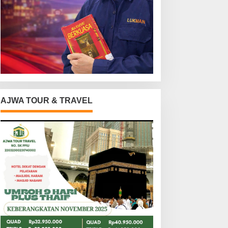
AJWA TOUR & TRAVEL