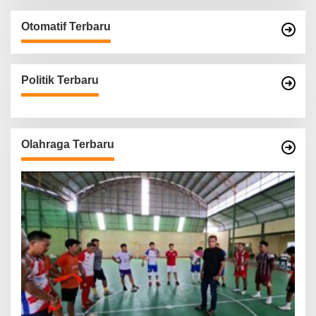
Otomatif Terbaru
Politik Terbaru
Olahraga Terbaru