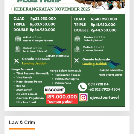
Law & Crim