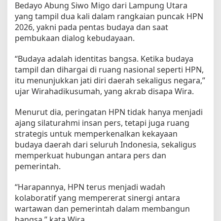
Bedayo Abung Siwo Migo dari Lampung Utara
yang tampil dua kali dalam rangkaian puncak HPN
2026, yakni pada pentas budaya dan saat
pembukaan dialog kebudayaan.
“Budaya adalah identitas bangsa. Ketika budaya
tampil dan dihargai di ruang nasional seperti HPN,
itu menunjukkan jati diri daerah sekaligus negara,”
ujar Wirahadikusumah, yang akrab disapa Wira.
Menurut dia, peringatan HPN tidak hanya menjadi
ajang silaturahmi insan pers, tetapi juga ruang
strategis untuk memperkenalkan kekayaan
budaya daerah dari seluruh Indonesia, sekaligus
memperkuat hubungan antara pers dan
pemerintah.
“Harapannya, HPN terus menjadi wadah
kolaboratif yang mempererat sinergi antara
wartawan dan pemerintah dalam membangun
bangsa,” kata Wira.