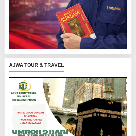
AJWA TOUR & TRAVEL