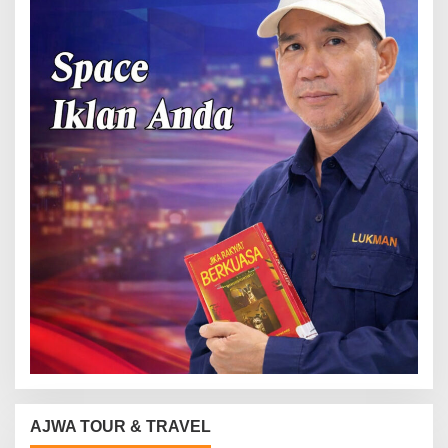
AJWA TOUR & TRAVEL