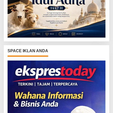
SPACE IKLAN ANDA