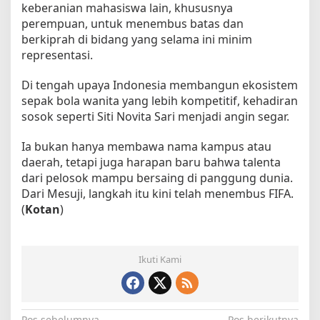
keberanian mahasiswa lain, khususnya
perempuan, untuk menembus batas dan
berkiprah di bidang yang selama ini minim
representasi.
Di tengah upaya Indonesia membangun ekosistem
sepak bola wanita yang lebih kompetitif, kehadiran
sosok seperti Siti Novita Sari menjadi angin segar.
Ia bukan hanya membawa nama kampus atau
daerah, tetapi juga harapan baru bahwa talenta
dari pelosok mampu bersaing di panggung dunia.
Dari Mesuji, langkah itu kini telah menembus FIFA.
(
Kotan
)
Ikuti Kami
Pos sebelumnya
Pos berikutnya