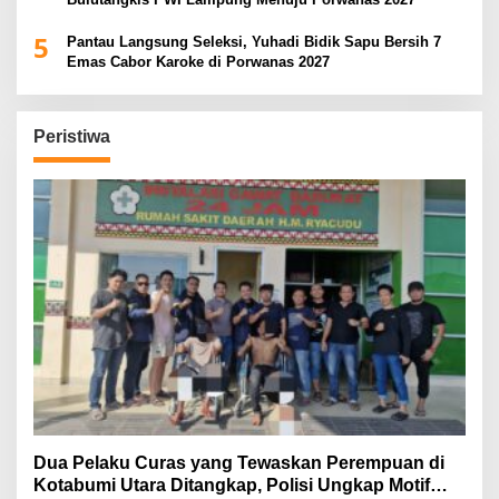
5
Pantau Langsung Seleksi, Yuhadi Bidik Sapu Bersih 7
Emas Cabor Karoke di Porwanas 2027
Peristiwa
Dua Pelaku Curas yang Tewaskan Perempuan di
Kotabumi Utara Ditangkap, Polisi Ungkap Motif