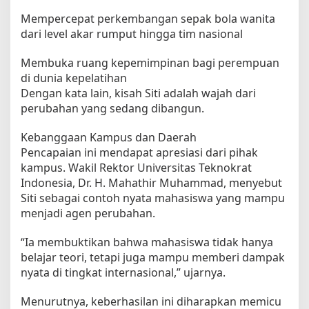
Mempercepat perkembangan sepak bola wanita
dari level akar rumput hingga tim nasional
Membuka ruang kepemimpinan bagi perempuan
di dunia kepelatihan
Dengan kata lain, kisah Siti adalah wajah dari
perubahan yang sedang dibangun.
Kebanggaan Kampus dan Daerah
Pencapaian ini mendapat apresiasi dari pihak
kampus. Wakil Rektor Universitas Teknokrat
Indonesia, Dr. H. Mahathir Muhammad, menyebut
Siti sebagai contoh nyata mahasiswa yang mampu
menjadi agen perubahan.
“Ia membuktikan bahwa mahasiswa tidak hanya
belajar teori, tetapi juga mampu memberi dampak
nyata di tingkat internasional,” ujarnya.
Menurutnya, keberhasilan ini diharapkan memicu