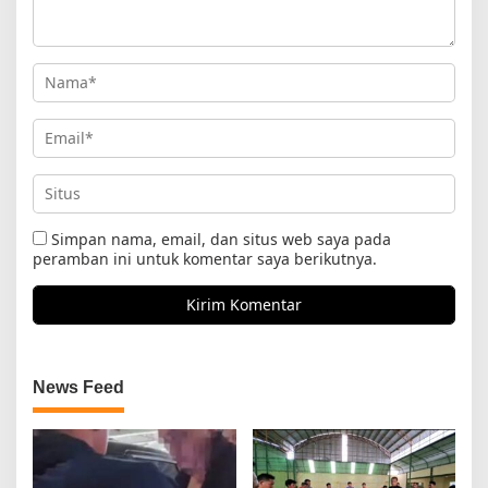
Simpan nama, email, dan situs web saya pada
peramban ini untuk komentar saya berikutnya.
News Feed