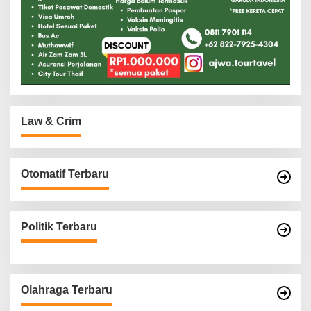
Law & Crim
Otomatif Terbaru
Politik Terbaru
Olahraga Terbaru