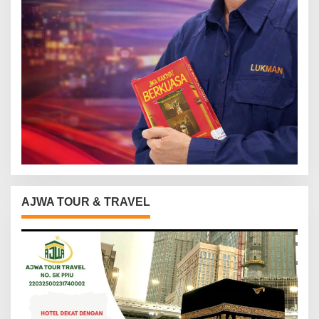
AJWA TOUR & TRAVEL