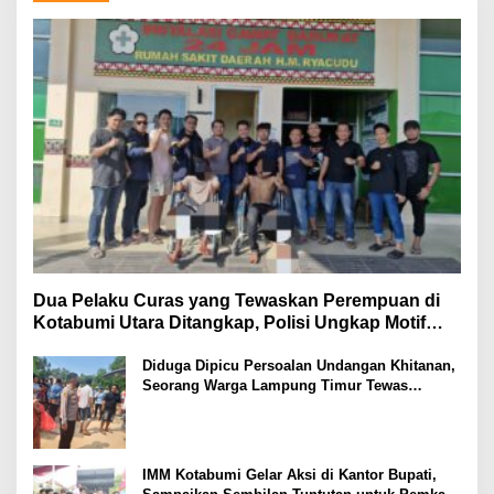
Dua Pelaku Curas yang Tewaskan Perempuan di
Kotabumi Utara Ditangkap, Polisi Ungkap Motif
Ekonomi
Diduga Dipicu Persoalan Undangan Khitanan,
Seorang Warga Lampung Timur Tewas
Tertembak
IMM Kotabumi Gelar Aksi di Kantor Bupati,