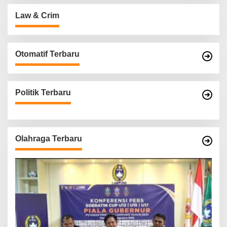
Law & Crim
Otomatif Terbaru
Politik Terbaru
Olahraga Terbaru