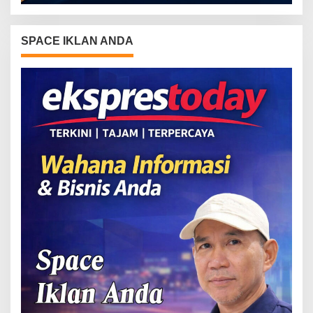
SPACE IKLAN ANDA