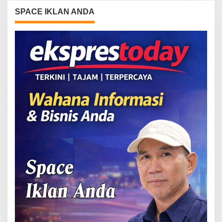
SPACE IKLAN ANDA