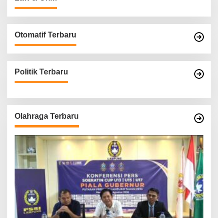
Otomatif Terbaru
Politik Terbaru
Olahraga Terbaru