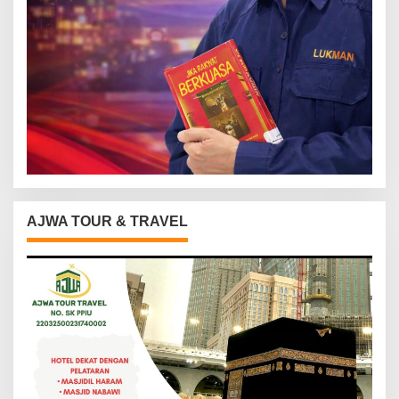
AJWA TOUR & TRAVEL