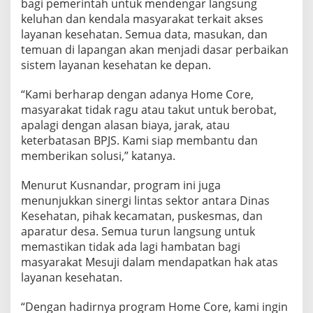
bagi pemerintah untuk mendengar langsung
keluhan dan kendala masyarakat terkait akses
layanan kesehatan. Semua data, masukan, dan
temuan di lapangan akan menjadi dasar perbaikan
sistem layanan kesehatan ke depan.
“Kami berharap dengan adanya Home Core,
masyarakat tidak ragu atau takut untuk berobat,
apalagi dengan alasan biaya, jarak, atau
keterbatasan BPJS. Kami siap membantu dan
memberikan solusi,” katanya.
Menurut Kusnandar, program ini juga
menunjukkan sinergi lintas sektor antara Dinas
Kesehatan, pihak kecamatan, puskesmas, dan
aparatur desa. Semua turun langsung untuk
memastikan tidak ada lagi hambatan bagi
masyarakat Mesuji dalam mendapatkan hak atas
layanan kesehatan.
“Dengan hadirnya program Home Core, kami ingin