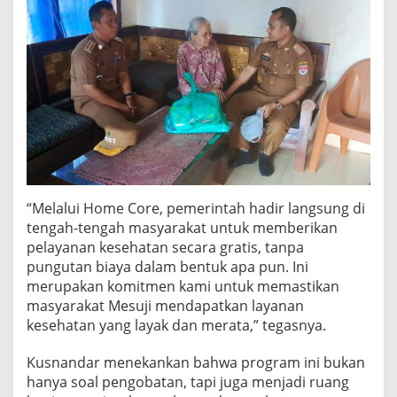
“Melalui Home Core, pemerintah hadir langsung di
tengah-tengah masyarakat untuk memberikan
pelayanan kesehatan secara gratis, tanpa
pungutan biaya dalam bentuk apa pun. Ini
merupakan komitmen kami untuk memastikan
masyarakat Mesuji mendapatkan layanan
kesehatan yang layak dan merata,” tegasnya.
Kusnandar menekankan bahwa program ini bukan
hanya soal pengobatan, tapi juga menjadi ruang