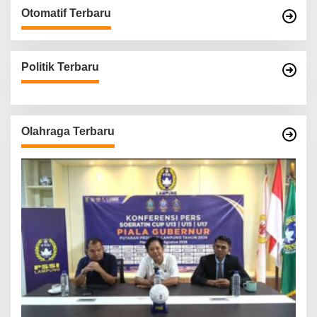
Otomatif Terbaru
Politik Terbaru
Olahraga Terbaru