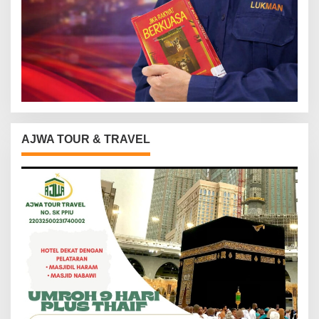
AJWA TOUR & TRAVEL