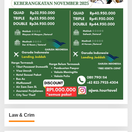
Law & Crim