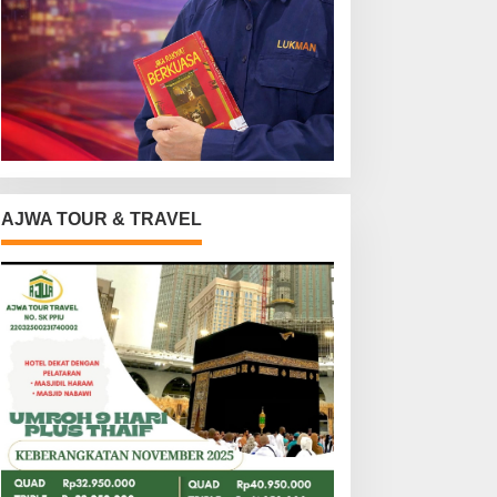
AJWA TOUR & TRAVEL