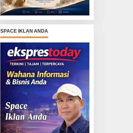
SPACE IKLAN ANDA