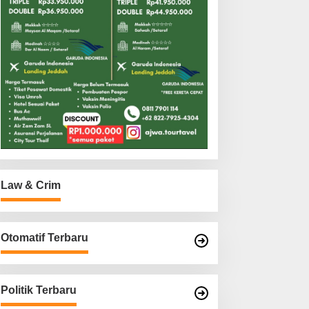
Law & Crim
Otomatif Terbaru
Politik Terbaru