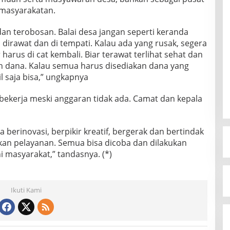
emasyarakatan.
dan terobosan. Balai desa jangan seperti keranda
 dirawat dan di tempati. Kalau ada yang rusak, segera
arus di cat kembali. Biar terawat terlihat sehat dan
 dana. Kalau semua harus disediakan dana yang
l saja bisa,” ungkapnya
bekerja meski anggaran tidak ada. Camat dan kepala
berinovasi, berpikir kreatif, bergerak dan bertindak
 pelayanan. Semua bisa dicoba dan dilakukan
 masyarakat,” tandasnya. (*)
Ikuti Kami