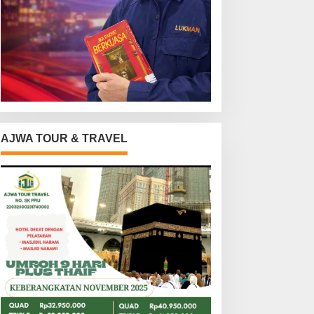
AJWA TOUR & TRAVEL