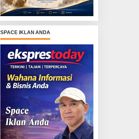
SPACE IKLAN ANDA