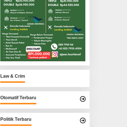
Law & Crim
Otomatif Terbaru
Politik Terbaru