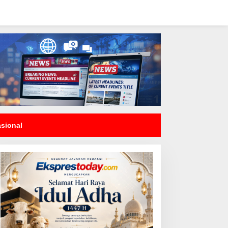
asional