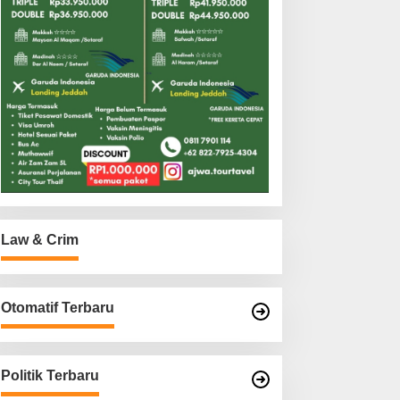
Law & Crim
Otomatif Terbaru
Politik Terbaru