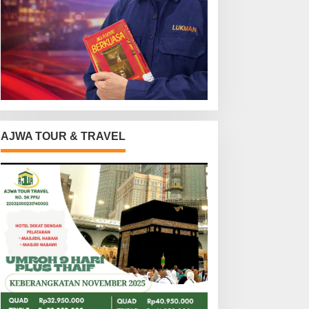
AJWA TOUR & TRAVEL