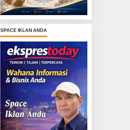
SPACE IKLAN ANDA