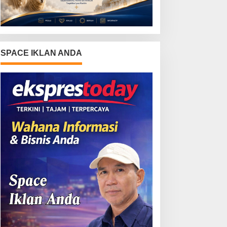
SPACE IKLAN ANDA