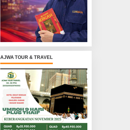
AJWA TOUR & TRAVEL