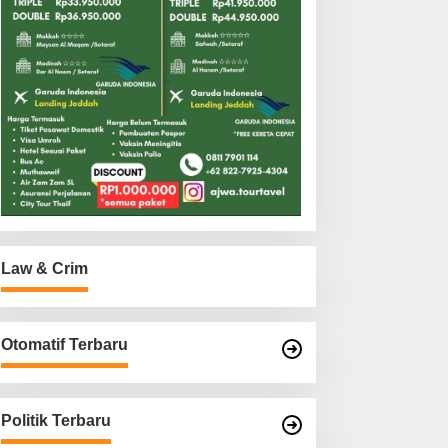
Law & Crim
Otomatif Terbaru
Politik Terbaru