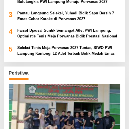
Bulutangkis PWI Lampung Menuju Porwanas 2027
3
Pantau Langsung Seleksi, Yuhadi Bidik Sapu Bersih 7
Emas Cabor Karoke di Porwanas 2027
4
Faisol Djausal Suntik Semangat Atlet PWI Lampung,
Optimistis Tenis Meja Porwanas Bidik Prestasi Nasional
5
Seleksi Tenis Meja Porwanas 2027 Tuntas, SIWO PWI
Lampung Kantongi 12 Atlet Terbaik Bidik Medali Emas
Peristiwa