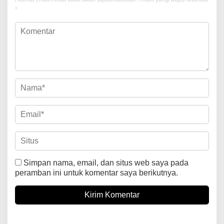
*
Simpan nama, email, dan situs web saya pada
peramban ini untuk komentar saya berikutnya.