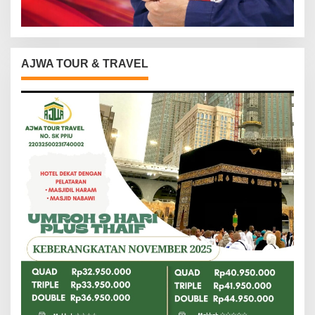
AJWA TOUR & TRAVEL