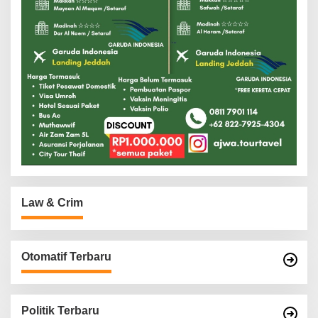
Law & Crim
Otomatif Terbaru
Politik Terbaru