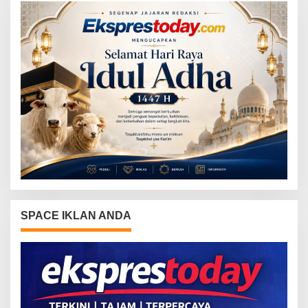
SPACE IKLAN ANDA