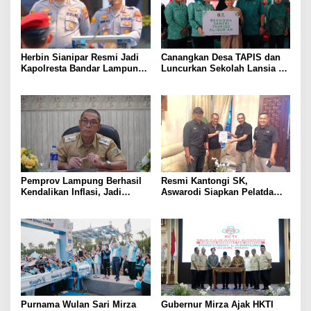
Herbin Sianipar Resmi Jadi
Canangkan Desa TAPIS dan
Kapolresta Bandar Lampung,
Luncurkan Sekolah Lansia di
Penindakan Korupsi Masuk
Kampung Rukti Endah, Ketua
Prioritas
TP PKK Lampung Dorong
Pembangunan SDM Dimulai
dari Desa
Pemprov Lampung Berhasil
Resmi Kantongi SK,
Kendalikan Inflasi, Jadi
Aswarodi Siapkan Pelatda
Provinsi dengan Inflasi
Bulutangkis PWI Lampung
Terendah di Sumatera
Menuju Porwanas 2027
Purnama Wulan Sari Mirza
Gubernur Mirza Ajak HKTI