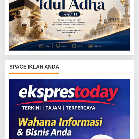
SPACE IKLAN ANDA