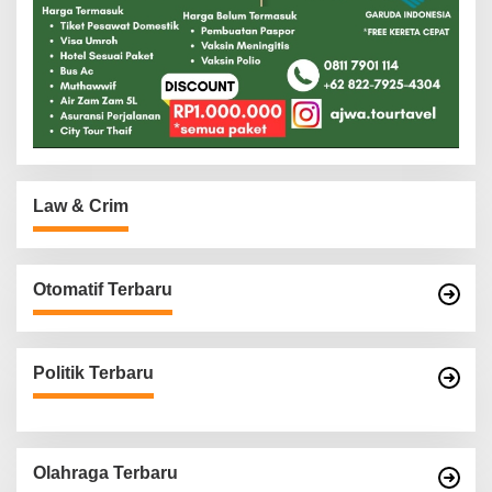
Law & Crim
Otomatif Terbaru
Politik Terbaru
Olahraga Terbaru