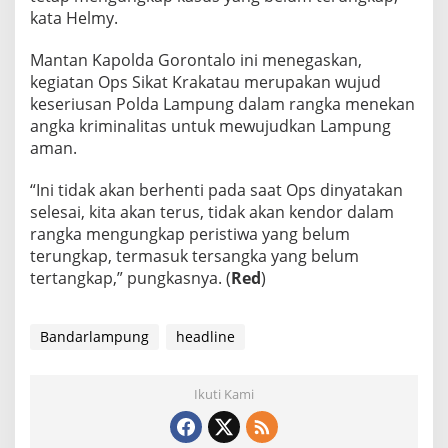
kata Helmy.
Mantan Kapolda Gorontalo ini menegaskan,
kegiatan Ops Sikat Krakatau merupakan wujud
keseriusan Polda Lampung dalam rangka menekan
angka kriminalitas untuk mewujudkan Lampung
aman.
“Ini tidak akan berhenti pada saat Ops dinyatakan
selesai, kita akan terus, tidak akan kendor dalam
rangka mengungkap peristiwa yang belum
terungkap, termasuk tersangka yang belum
tertangkap,” pungkasnya. (
Red
)
Bandarlampung
headline
Ikuti Kami