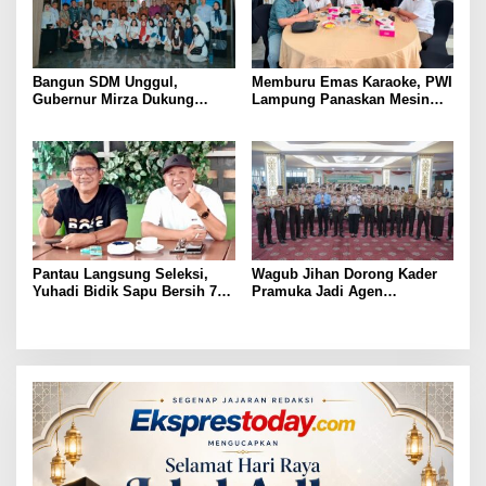
Bangun SDM Unggul,
Memburu Emas Karaoke, PWI
Gubernur Mirza Dukung
Lampung Panaskan Mesin
Pelatihan Bahasa Jerman
Menuju Porwanas 2026
bagi Generasi Muda
Lampung
Pantau Langsung Seleksi,
Wagub Jihan Dorong Kader
Yuhadi Bidik Sapu Bersih 7
Pramuka Jadi Agen
Emas Cabor Karoke di
Perubahan Melalui KPDK
Porwanas 2027
2026