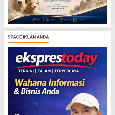
SPACE IKLAN ANDA