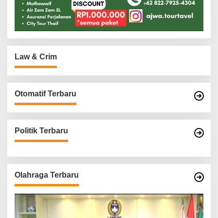
Law & Crim
Otomatif Terbaru
Politik Terbaru
Olahraga Terbaru