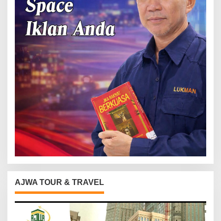
AJWA TOUR & TRAVEL