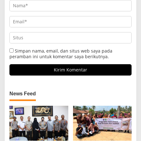
Simpan nama, email, dan situs web saya pada
peramban ini untuk komentar saya berikutnya.
News Feed