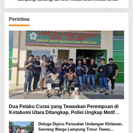
Peristiwa
Dua Pelaku Curas yang Tewaskan Perempuan di
Kotabumi Utara Ditangkap, Polisi Ungkap Motif
Ekonomi
Diduga Dipicu Persoalan Undangan Khitanan,
Seorang Warga Lampung Timur Tewas