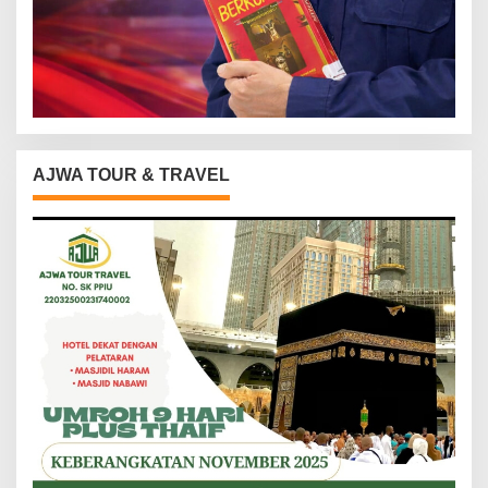
AJWA TOUR & TRAVEL