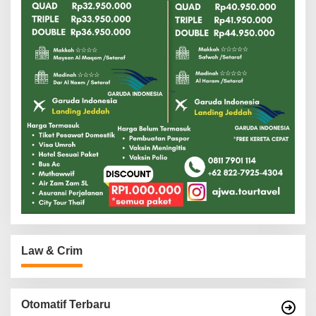
Law & Crim
Otomatif Terbaru