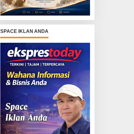
SPACE IKLAN ANDA