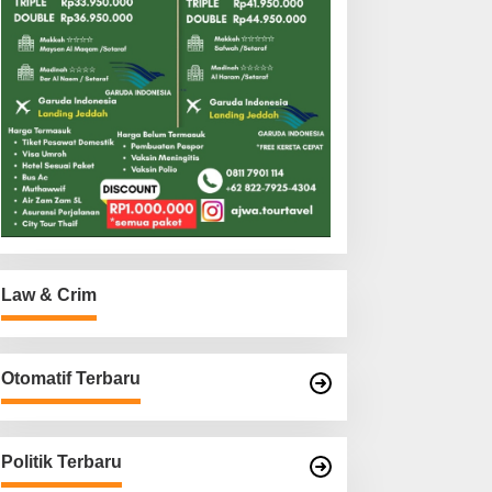
Law & Crim
Otomatif Terbaru
Politik Terbaru