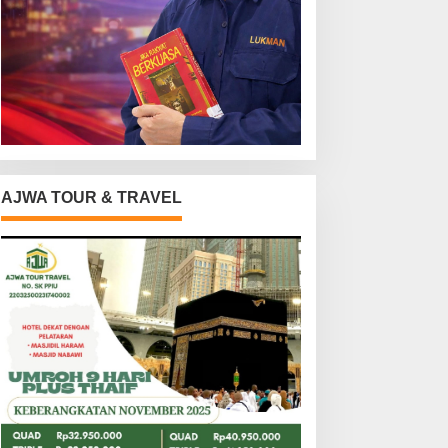
AJWA TOUR & TRAVEL