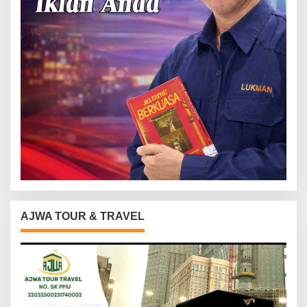
AJWA TOUR & TRAVEL