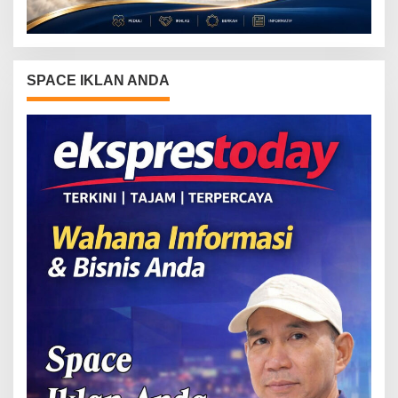
SPACE IKLAN ANDA