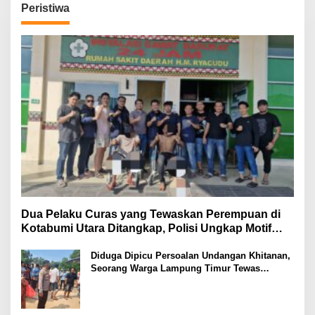
Peristiwa
Dua Pelaku Curas yang Tewaskan Perempuan di
Kotabumi Utara Ditangkap, Polisi Ungkap Motif
Ekonomi
Diduga Dipicu Persoalan Undangan Khitanan,
Seorang Warga Lampung Timur Tewas
Tertembak