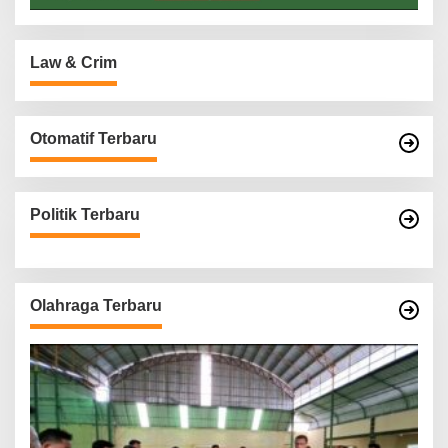
Law & Crim
Otomatif Terbaru
Politik Terbaru
Olahraga Terbaru