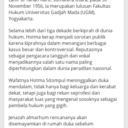
November 1956, ia merupakan lulusan Fakultas
Hukum Universitas Gadjah Mada (UGM),
Yogyakarta.
Selama lebih dari tiga dekade berkiprah di dunia
hukum, Hotma kerap menjadi sorotan publik
karena kiprahnya dalam menangani berbagai
kasus besar dan kontroversial. Reputasinya
sebagai pengacara tangguh dan vokal
menjadikannya salah satu nama paling
diperhitungkan dalam dunia peradilan nasional.
Wafatnya Hotma Sitompul meninggalkan duka
mendalam, tidak hanya bagi keluarga dan kerabat
dekat, tetapi juga bagi rekan seprofesi dan
masyarakat luas yang mengenal sosoknya sebagai
pembela hukum yang gigih.
Jenazah almarhum rencananya akan
disemayamkan di rumah duka sebelum