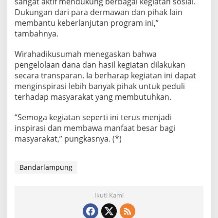
sangat aktif mendukung berbagai kegiatan sosial.
Dukungan dari para dermawan dan pihak lain
membantu keberlanjutan program ini,”
tambahnya.
Wirahadikusumah menegaskan bahwa
pengelolaan dana dan hasil kegiatan dilakukan
secara transparan. Ia berharap kegiatan ini dapat
menginspirasi lebih banyak pihak untuk peduli
terhadap masyarakat yang membutuhkan.
“Semoga kegiatan seperti ini terus menjadi
inspirasi dan membawa manfaat besar bagi
masyarakat,” pungkasnya. (*)
Bandarlampung
Ikuti Kami