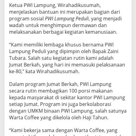
Ketua PWI Lampung, Wirahadikusumah,
menjelaskan bantuan ini merupakan bagian dari
program sosial
PWI Lampung Peduli
, yang menjadi
wadah untuk menghimpun dermawan dan
melaksanakan berbagai kegiatan kemanusiaan.
“Kami memiliki lembaga khusus bernama PWI
Lampung Peduli yang dipimpin oleh Bapak Zaini
Tubara. Salah satu kegiatan rutin kami adalah
Jumat Berkah, yang hari ini memasuki pelaksanaan
ke-80,” kata Wirahadikusumah.
Dalam program Jumat Berkah, PWI Lampung
secara rutin membagikan 100 porsi makanan
kepada masyarakat di sekitar kantor PWI Lampung
setiap Jumat. Program ini juga berkolaborasi
dengan UMKM binaan PWI Lampung, salah satunya
Warta Coffee yang dikelola oleh Haji Tahun.
“Kami bekerja sama dengan Warta Coffee, yang