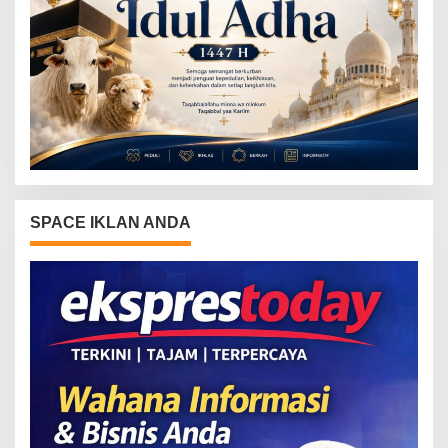
SPACE IKLAN ANDA