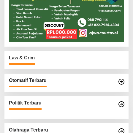
Law & Crim
Otomatif Terbaru
Politik Terbaru
Olahraga Terbaru