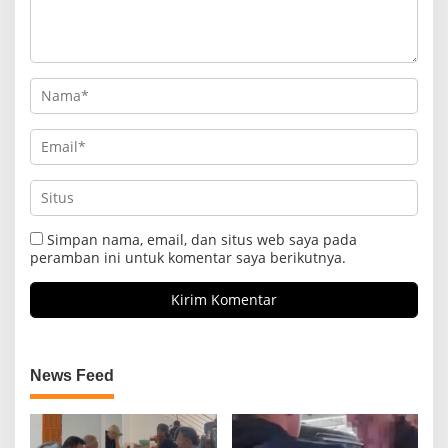
Simpan nama, email, dan situs web saya pada
peramban ini untuk komentar saya berikutnya.
News Feed