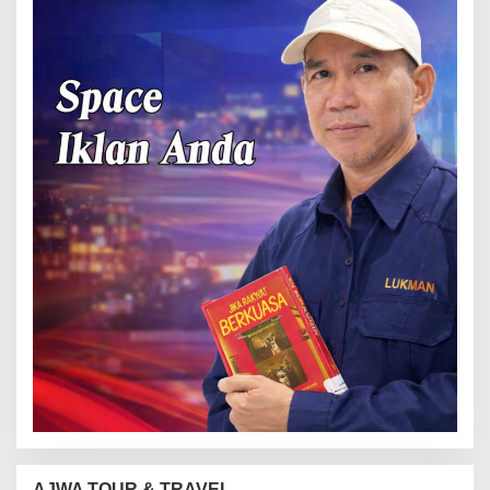
AJWA TOUR & TRAVEL