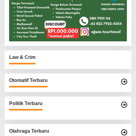
Law & Crim
Otomatif Terbaru
Politik Terbaru
Olahraga Terbaru