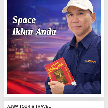
AJWA TOUR & TRAVEL