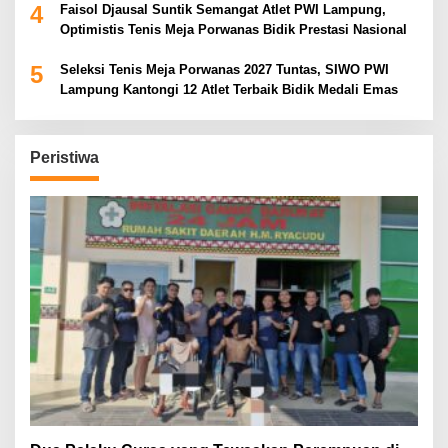
4
Faisol Djausal Suntik Semangat Atlet PWI Lampung,
Optimistis Tenis Meja Porwanas Bidik Prestasi Nasional
5
Seleksi Tenis Meja Porwanas 2027 Tuntas, SIWO PWI
Lampung Kantongi 12 Atlet Terbaik Bidik Medali Emas
Peristiwa