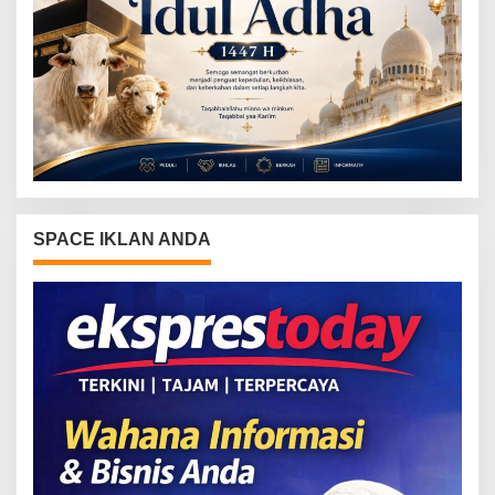
SPACE IKLAN ANDA