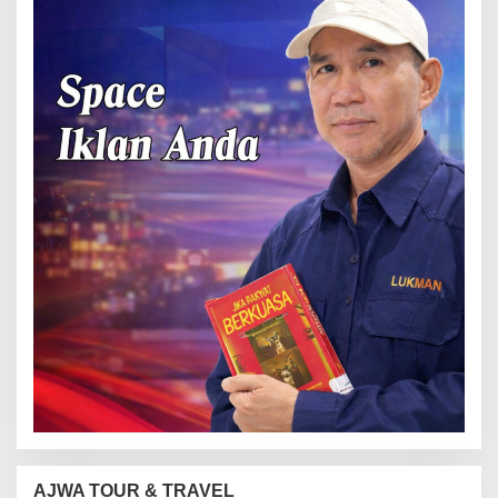
AJWA TOUR & TRAVEL