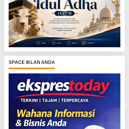
SPACE IKLAN ANDA