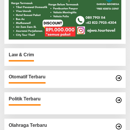
Law & Crim
Otomatif Terbaru
Politik Terbaru
Olahraga Terbaru