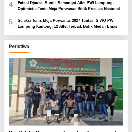
4
Faisol Djausal Suntik Semangat Atlet PWI Lampung,
Optimistis Tenis Meja Porwanas Bidik Prestasi Nasional
5
Seleksi Tenis Meja Porwanas 2027 Tuntas, SIWO PWI
Lampung Kantongi 12 Atlet Terbaik Bidik Medali Emas
Peristiwa