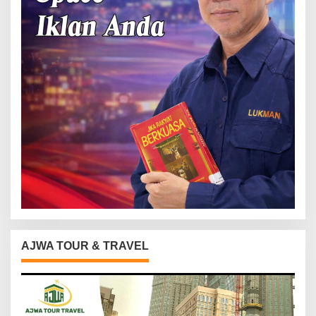
AJWA TOUR & TRAVEL