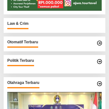
Law & Crim
Otomatif Terbaru
Politik Terbaru
Olahraga Terbaru