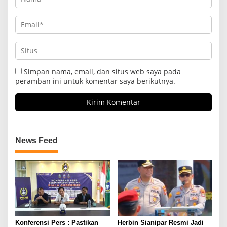
Simpan nama, email, dan situs web saya pada
peramban ini untuk komentar saya berikutnya.
News Feed
Konferensi Pers : Pastikan
Herbin Sianipar Resmi Jadi