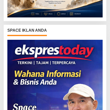
SPACE IKLAN ANDA