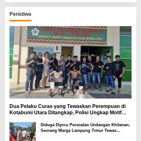
Peristiwa
Dua Pelaku Curas yang Tewaskan Perempuan di
Kotabumi Utara Ditangkap, Polisi Ungkap Motif
Ekonomi
Diduga Dipicu Persoalan Undangan Khitanan,
Seorang Warga Lampung Timur Tewas
Tertembak