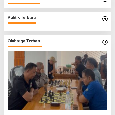
Politik Terbaru
Olahraga Terbaru