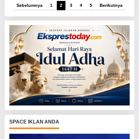
Sebelumnya
1
2
3
4
5
Berikutnya
SPACE IKLAN ANDA