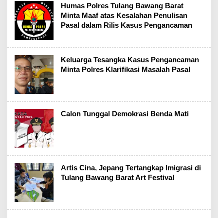
Humas Polres Tulang Bawang Barat
Minta Maaf atas Kesalahan Penulisan
Pasal dalam Rilis Kasus Pengancaman
Keluarga Tesangka Kasus Pengancaman
Minta Polres Klarifikasi Masalah Pasal
Calon Tunggal Demokrasi Benda Mati
Artis Cina, Jepang Tertangkap Imigrasi di
Tulang Bawang Barat Art Festival