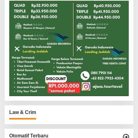
Law & Crim
Otomatif Terbaru