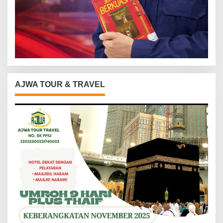
AJWA TOUR & TRAVEL