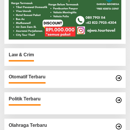
Law & Crim
Otomatif Terbaru
Politik Terbaru
Olahraga Terbaru