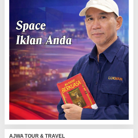
AJWA TOUR & TRAVEL