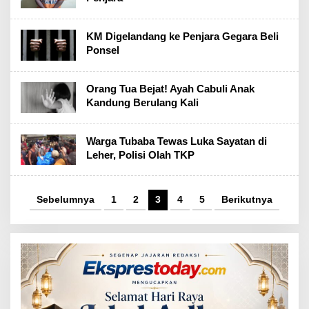
KM Digelandang ke Penjara Gegara Beli
Ponsel
Orang Tua Bejat! Ayah Cabuli Anak
Kandung Berulang Kali
Warga Tubaba Tewas Luka Sayatan di
Leher, Polisi Olah TKP
Sebelumnya
1
2
3
4
5
Berikutnya