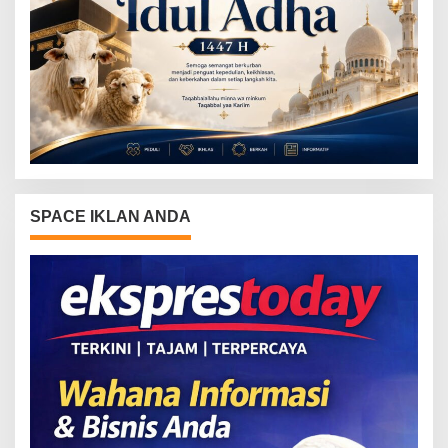
SPACE IKLAN ANDA