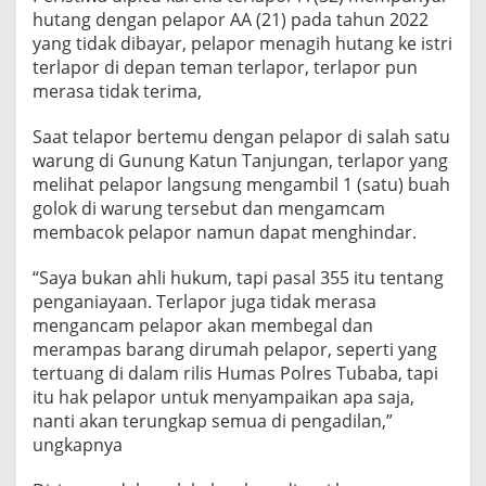
hutang dengan pelapor AA (21) pada tahun 2022
yang tidak dibayar, pelapor menagih hutang ke istri
terlapor di depan teman terlapor, terlapor pun
merasa tidak terima,
Saat telapor bertemu dengan pelapor di salah satu
warung di Gunung Katun Tanjungan, terlapor yang
melihat pelapor langsung mengambil 1 (satu) buah
golok di warung tersebut dan mengamcam
membacok pelapor namun dapat menghindar.
“Saya bukan ahli hukum, tapi pasal 355 itu tentang
penganiayaan. Terlapor juga tidak merasa
mengancam pelapor akan membegal dan
merampas barang dirumah pelapor, seperti yang
tertuang di dalam rilis Humas Polres Tubaba, tapi
itu hak pelapor untuk menyampaikan apa saja,
nanti akan terungkap semua di pengadilan,”
ungkapnya