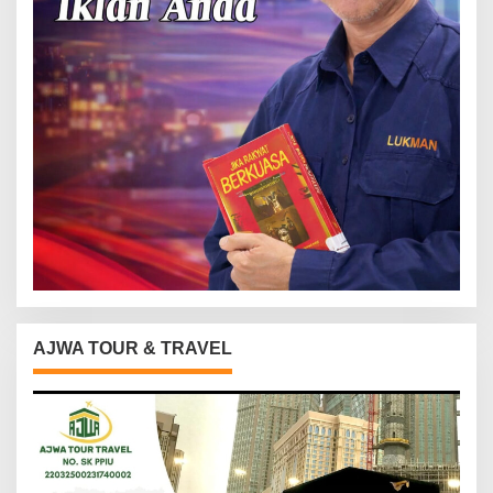
AJWA TOUR & TRAVEL