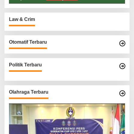
Law & Crim
Otomatif Terbaru
Politik Terbaru
Olahraga Terbaru