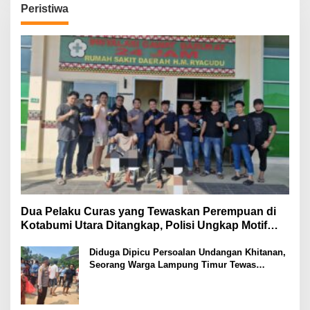
Peristiwa
Dua Pelaku Curas yang Tewaskan Perempuan di
Kotabumi Utara Ditangkap, Polisi Ungkap Motif
Ekonomi
Diduga Dipicu Persoalan Undangan Khitanan,
Seorang Warga Lampung Timur Tewas
Tertembak