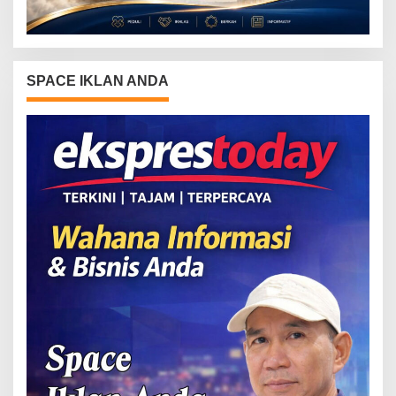
SPACE IKLAN ANDA