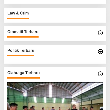
Law & Crim
Otomatif Terbaru
Politik Terbaru
Olahraga Terbaru