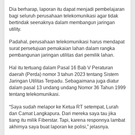
Dia berharap, laporan itu dapat menjadi pembelajaran
bagi seluruh perusahaan telekomunikasi agar tidak
bertindak seenaknya dalam membangun jaringan
utility.
Padahal, perusahaan telekomunikasi harus mendapat
surat persetujuan pemakaian lahan dalam rangka
pembangunan jaringan utilitas dari pemilik lahan.
Hal itu tertuang dalam Pasal 16 Bab V Peraturan
daerah (Perda) nomor 3 tahun 2023 tentang Sistem
Jaringan Utilitas Terpadu. Sebagaimana juga diatur
dalam pasal 13 undang undang Nomor 36 Tahun 1999
tentang telekomunikasi.
“Saya sudah melapor ke Ketua RT setempat, Lurah
dan Camat Langkapura. Dari mereka saya tau jika
tiang itu milik Fiberstar. Tapi, karena responnya lambat
akhirnya saya buat laporan ke polisi,” jelasnya.