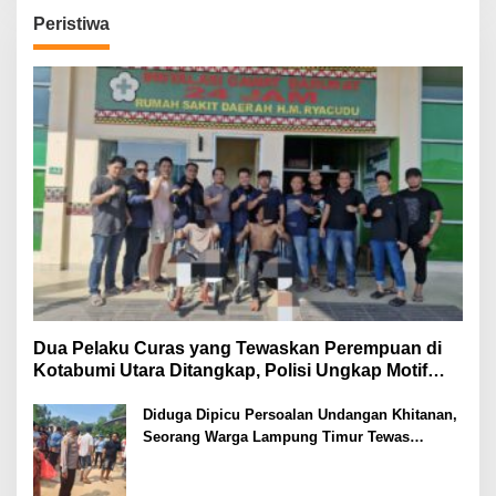
Peristiwa
Dua Pelaku Curas yang Tewaskan Perempuan di
Kotabumi Utara Ditangkap, Polisi Ungkap Motif
Ekonomi
Diduga Dipicu Persoalan Undangan Khitanan,
Seorang Warga Lampung Timur Tewas
Tertembak