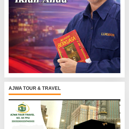
AJWA TOUR & TRAVEL