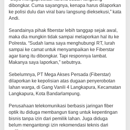
dibongkar. Cuma sayangnya, kenapa harus dilaporkan
ke polisi dulu dan viral baru langsung dieksekusi,” kata
Andi.
Seandainya pihak fiberstar lebih tanggap sejak awal,
maka dia mungkin tidak sampai melaporkan hal itu ke
Polresta. “Sudah lama saya menghubungi RT, lurah
sampai ke camat untuk menyampaikan ke Fiberstar
agar tiang itu dibongkar. Tapi responnya lambat.
Makanya saya laporkan,” sebutnya.
Sebelumnya, PT Mega Akses Persada (Fiberstar)
dilaporkan ke kepolisian atas dugaan penyerobotan
lahan warga, di Gang Vanili 4 Langkapura, Kecamatan
Langkapura, Kota Bandarlampung.
Perusahaan telekomunikasi berbasis jaringan fiber
optik itu diduga membangun tiang untuk kepentingan
bisnis tanpa izin dari pemilik lahan. Juga diduga
belum mengantongi izin rekomendasi teknis dari