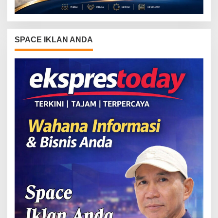
SPACE IKLAN ANDA