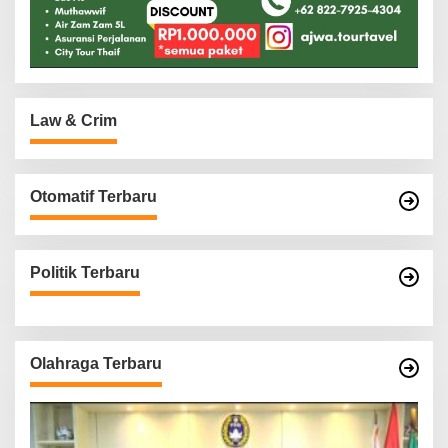
Law & Crim
Otomatif Terbaru
Politik Terbaru
Olahraga Terbaru