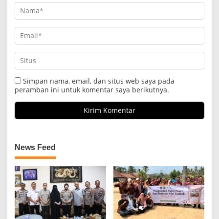
Simpan nama, email, dan situs web saya pada
peramban ini untuk komentar saya berikutnya.
News Feed