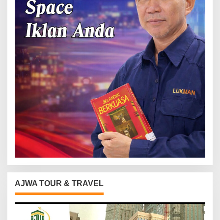
AJWA TOUR & TRAVEL