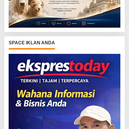
SPACE IKLAN ANDA