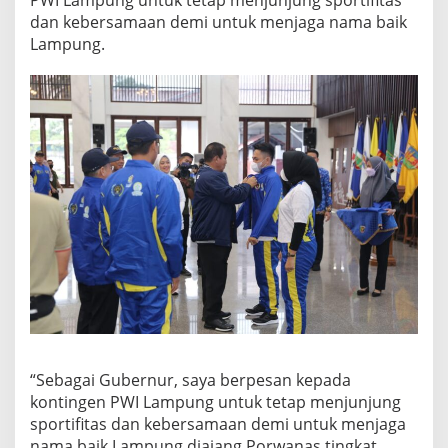
PWI Lampung untuk tetap menjunjung sportifitas
dan kebersamaan demi untuk menjaga nama baik
Lampung.
“Sebagai Gubernur, saya berpesan kepada
kontingen PWI Lampung untuk tetap menjunjung
sportifitas dan kebersamaan demi untuk menjaga
nama baik Lampung diajang Porwanas tingkat