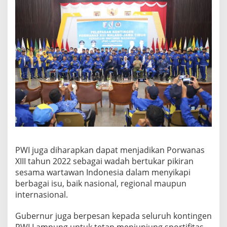
PWI juga diharapkan dapat menjadikan Porwanas
XIII tahun 2022 sebagai wadah bertukar pikiran
sesama wartawan Indonesia dalam menyikapi
berbagai isu, baik nasional, regional maupun
internasional.
Gubernur juga berpesan kepada seluruh kontingen