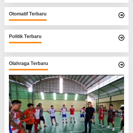
Otomatif Terbaru
Politik Terbaru
Olahraga Terbaru