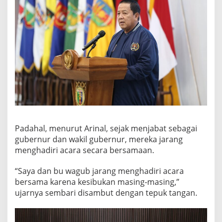
Padahal, menurut Arinal, sejak menjabat sebagai
gubernur dan wakil gubernur, mereka jarang
menghadiri acara secara bersamaan.
“Saya dan bu wagub jarang menghadiri acara
bersama karena kesibukan masing-masing,”
ujarnya sembari disambut dengan tepuk tangan.