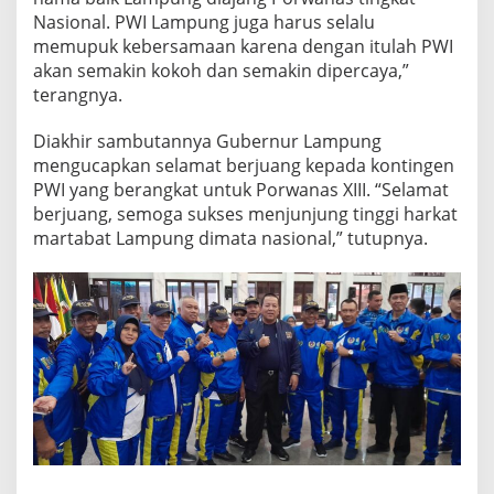
Nasional. PWI Lampung juga harus selalu
memupuk kebersamaan karena dengan itulah PWI
akan semakin kokoh dan semakin dipercaya,”
terangnya.
Diakhir sambutannya Gubernur Lampung
mengucapkan selamat berjuang kepada kontingen
PWI yang berangkat untuk Porwanas XIII. “Selamat
berjuang, semoga sukses menjunjung tinggi harkat
martabat Lampung dimata nasional,” tutupnya.