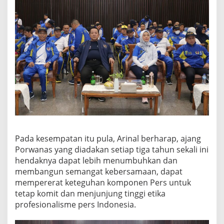
Pada kesempatan itu pula, Arinal berharap, ajang
Porwanas yang diadakan setiap tiga tahun sekali ini
hendaknya dapat lebih menumbuhkan dan
membangun semangat kebersamaan, dapat
mempererat keteguhan komponen Pers untuk
tetap komit dan menjunjung tinggi etika
profesionalisme pers Indonesia.