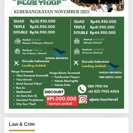
Law & Crim