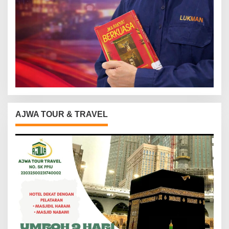
AJWA TOUR & TRAVEL