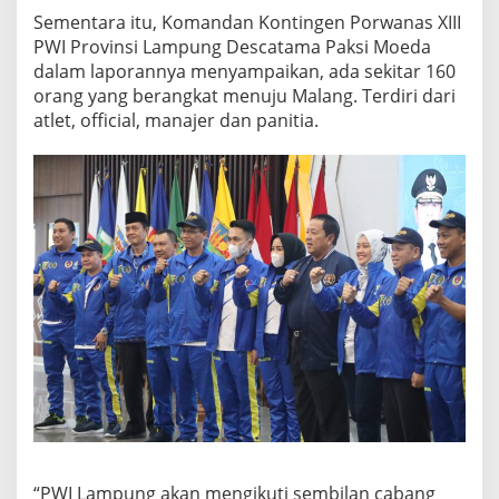
Sementara itu, Komandan Kontingen Porwanas XIII
PWI Provinsi Lampung Descatama Paksi Moeda
dalam laporannya menyampaikan, ada sekitar 160
orang yang berangkat menuju Malang. Terdiri dari
atlet, official, manajer dan panitia.
“PWI Lampung akan mengikuti sembilan cabang