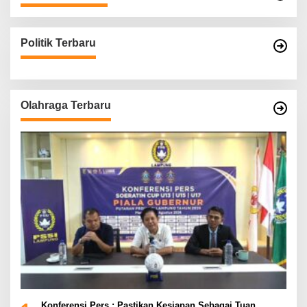
Politik Terbaru
Olahraga Terbaru
Konferensi Pers : Pastikan Kesiapan Sebagai Tuan