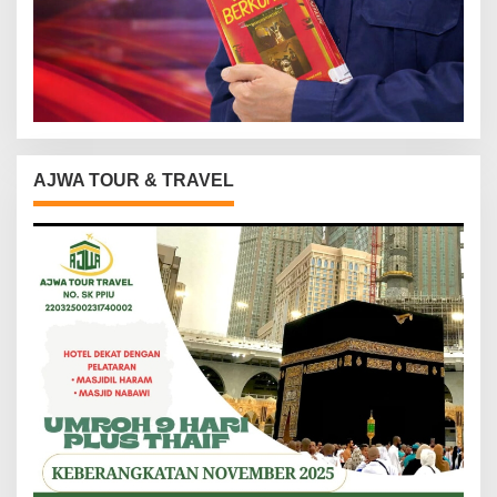
AJWA TOUR & TRAVEL