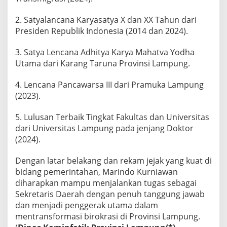
2. Satyalancana Karyasatya X dan XX Tahun dari
Presiden Republik Indonesia (2014 dan 2024).
3. Satya Lencana Adhitya Karya Mahatva Yodha
Utama dari Karang Taruna Provinsi Lampung.
4. Lencana Pancawarsa III dari Pramuka Lampung
(2023).
5. Lulusan Terbaik Tingkat Fakultas dan Universitas
dari Universitas Lampung pada jenjang Doktor
(2024).
Dengan latar belakang dan rekam jejak yang kuat di
bidang pemerintahan, Marindo Kurniawan
diharapkan mampu menjalankan tugas sebagai
Sekretaris Daerah dengan penuh tanggung jawab
dan menjadi penggerak utama dalam
mentransformasi birokrasi di Provinsi Lampung.