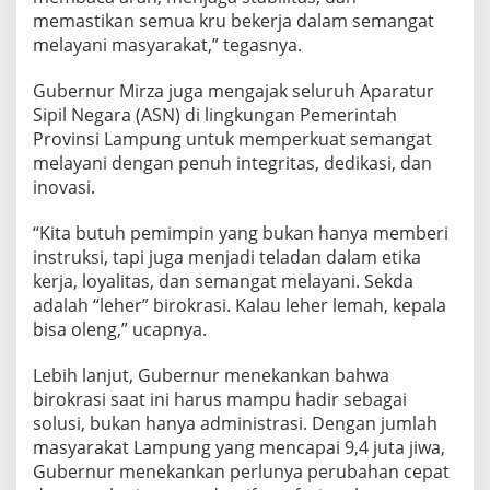
memastikan semua kru bekerja dalam semangat
melayani masyarakat,” tegasnya.
Gubernur Mirza juga mengajak seluruh Aparatur
Sipil Negara (ASN) di lingkungan Pemerintah
Provinsi Lampung untuk memperkuat semangat
melayani dengan penuh integritas, dedikasi, dan
inovasi.
“Kita butuh pemimpin yang bukan hanya memberi
instruksi, tapi juga menjadi teladan dalam etika
kerja, loyalitas, dan semangat melayani. Sekda
adalah “leher” birokrasi. Kalau leher lemah, kepala
bisa oleng,” ucapnya.
Lebih lanjut, Gubernur menekankan bahwa
birokrasi saat ini harus mampu hadir sebagai
solusi, bukan hanya administrasi. Dengan jumlah
masyarakat Lampung yang mencapai 9,4 juta jiwa,
Gubernur menekankan perlunya perubahan cepat