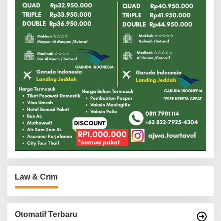
Law & Crim
Otomatif Terbaru