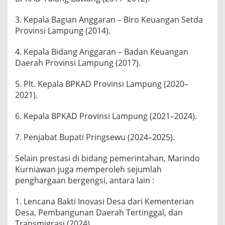
3. Kepala Bagian Anggaran – Biro Keuangan Setda
Provinsi Lampung (2014).
4. Kepala Bidang Anggaran – Badan Keuangan
Daerah Provinsi Lampung (2017).
5. Plt. Kepala BPKAD Provinsi Lampung (2020–
2021).
6. Kepala BPKAD Provinsi Lampung (2021–2024).
7. Penjabat Bupati Pringsewu (2024–2025).
Selain prestasi di bidang pemerintahan, Marindo
Kurniawan juga memperoleh sejumlah
penghargaan bergengsi, antara lain :
1. Lencana Bakti Inovasi Desa dari Kementerian
Desa, Pembangunan Daerah Tertinggal, dan
Transmigrasi (2024).